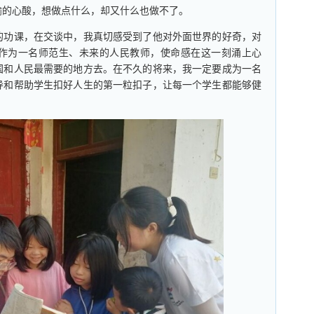
喻的心酸，想做点什么，却又什么也做不了。
功课，在交谈中，我真切感受到了他对外面世界的好奇，对
作为一名师范生、未来的人民教师，使命感在这一刻涌上心
国和人民最需要的地方去。在不久的将来，我一定要成为一名
导和帮助学生扣好人生的第一粒扣子，让每一个学生都能够健