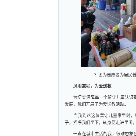
？图为志愿者为居民普
风雨兼程，为爱送教
为切实保障每一个留守儿童认识到
发展，我们开展了为爱送教活动。
当我到达这位留守儿童家里时，家
子，招呼我们坐下，转身便走进里间
一直在城市生活的我，很难想象在